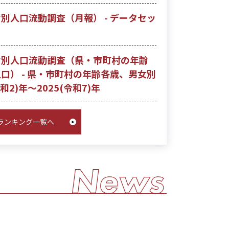
別人口流動調査（月報） - データセッ
齢別人口流動調査（県・市町村の年齢
口） - 県・市町村の年齢各歳、男女別
和2)年～2025(令和7)年
ランキング一覧へ