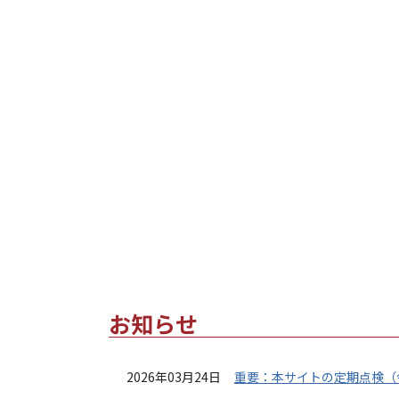
お知らせ
2026年03月24日
重要：本サイトの定期点検（