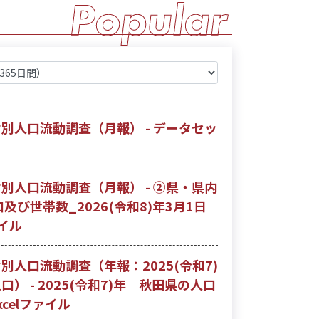
別人口流動調査（月報） - データセッ
別人口流動調査（月報） - ②県・県内
及び世帯数_2026(令和8)年3月1日
イル
別人口流動調査（年報：2025(令和7)
） - 2025(令和7)年 秋田県の人口
celファイル