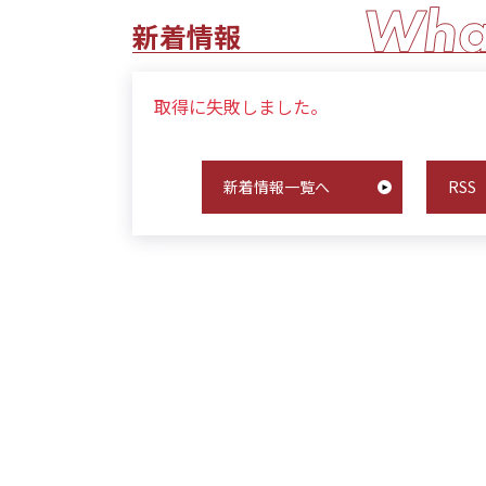
新着情報
取得に失敗しました。
新着情報一覧へ
RSS