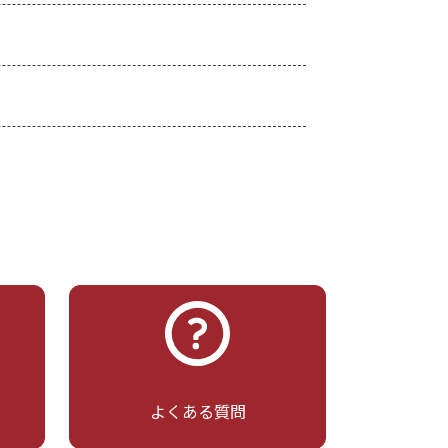
よくある質問