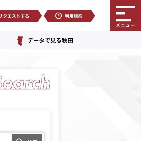
リクエストする
利用規約
メニュー
データで見る秋田