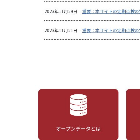
2023年11月29日
重要：本サイトの定期点検の
2023年11月21日
重要：本サイトの定期点検の
オープンデータとは