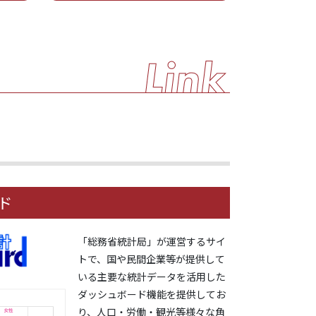
ド
「総務省統計局」が運営するサイ
トで、国や民間企業等が提供して
いる主要な統計データを活用した
ダッシュボード機能を提供してお
り、人口・労働・観光等様々な角