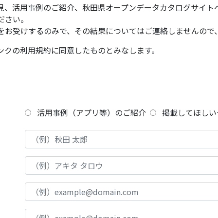
見、活用事例のご紹介、秋田県オープンデータカタログサイト
ださい。
をお受けするのみで、その結果についてはご連絡しませんので
ンクの利用規約に同意したものとみなします。
活用事例（アプリ等）のご紹介
掲載してほしい