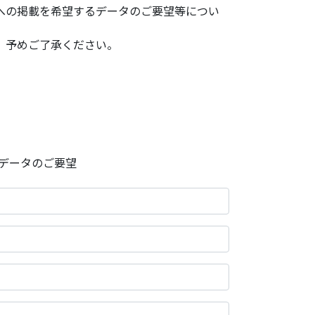
への掲載を希望するデータのご要望等につい
、予めご了承ください。
データのご要望