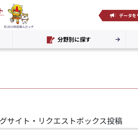
データを
分野別に探す
グサイト・リクエストボックス投稿