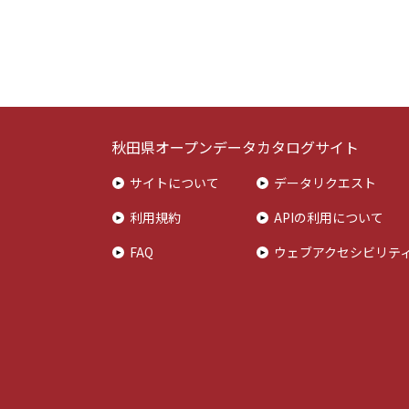
秋田県オープンデータカタログサイト
サイトについて
データリクエスト
利用規約
APIの利用について
FAQ
ウェブアクセシビリテ