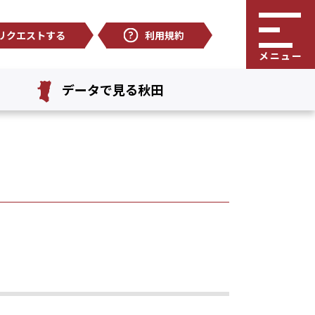
リクエストする
利用規約
メニュー
データで見る秋田