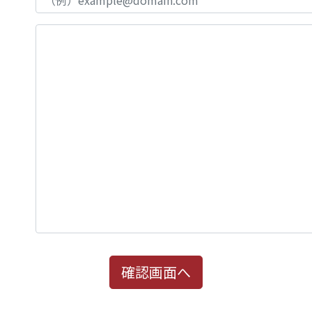
確認画面へ