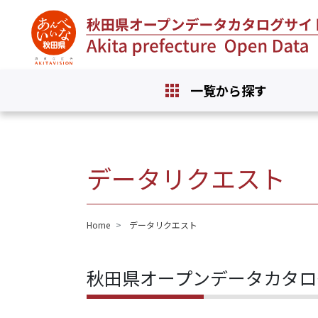
一覧から探す
データリクエスト
Home
データリクエスト
秋田県オープンデータカタロ